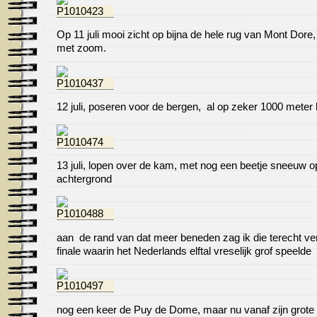
Op 11 juli mooi zicht op bijna de hele rug van Mont Dore
met zoom.
12 juli, poseren voor de bergen, al op zeker 1000 meter
13 juli, lopen over de kam, met nog een beetje sneeuw o
achtergrond
aan de rand van dat meer beneden zag ik die terecht ve
finale waarin het Nederlands elftal vreselijk grof speelde
nog een keer de Puy de Dome, maar nu vanaf zijn grote