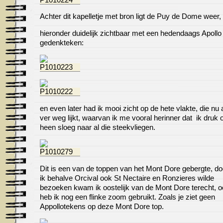
Achter dit kapelletje met bron ligt de Puy de Dome weer,
hieronder duidelijk zichtbaar met een hedendaags Apollo
gedenkteken:
en even later had ik mooi zicht op de hete vlakte, die nu
ver weg lijkt, waarvan ik me vooral herinner dat ik druk 
heen sloeg naar al die steekvliegen.
Dit is een van de toppen van het Mont Dore gebergte, do
ik behalve Orcival ook St Nectaire en Ronzieres wilde
bezoeken kwam ik oostelijk van de Mont Dore terecht, o
heb ik nog een flinke zoom gebruikt. Zoals je ziet geen
Appollotekens op deze Mont Dore top.