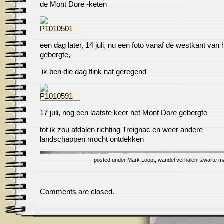
de Mont Dore -keten
een dag later, 14 juli, nu een foto vanaf de westkant van 
gebergte,
ik ben die dag flink nat geregend
17 juli, nog een laatste keer het Mont Dore gebergte
tot ik zou afdalen richting Treignac en weer andere
landschappen mocht ontdekken
posted under
Mark Loopt
,
wandel verhalen
,
zwarte m
Comments are closed.