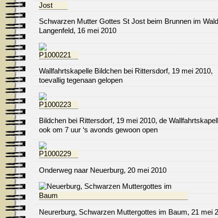
Schwarzen Mutter Gottes St Jost beim Brunnen im Wal
Langenfeld, 16 mei 2010
Wallfahrtskapelle Bildchen bei Rittersdorf, 19 mei 2010,
toevallig tegenaan gelopen
Bildchen bei Rittersdorf, 19 mei 2010, de Wallfahrtskapell
ook om 7 uur ‘s avonds gewoon open
Onderweg naar Neuerburg, 20 mei 2010
Neurerburg, Schwarzen Muttergottes im Baum, 21 mei 