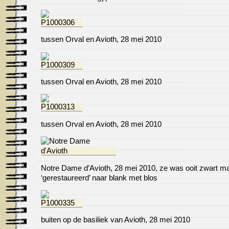
tussen Orval en Avioth, 28 mei 2010
tussen Orval en Avioth, 28 mei 2010
tussen Orval en Avioth, 28 mei 2010
Notre Dame d’Avioth, 28 mei 2010, ze was ooit zwart ma
‘gerestaureerd’ naar blank met blos
buiten op de basiliek van Avioth, 28 mei 2010