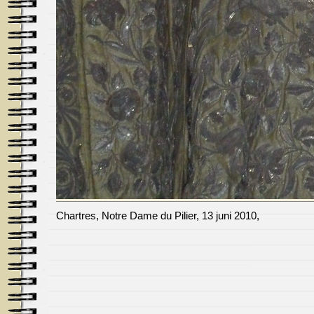
Chartres, Notre Dame du Pilier, 13 juni 2010,