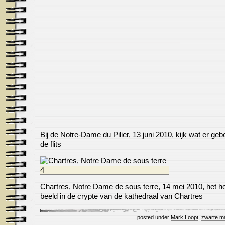
Bij de Notre-Dame du Pilier, 13 juni 2010, kijk wat er geb
de flits
Chartres, Notre Dame de sous terre, 14 mei 2010, het h
beeld in de crypte van de kathedraal van Chartres
posted under
Mark Loopt
,
zwarte m