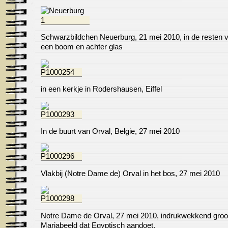
Schwarzbildchen Neuerburg, 21 mei 2010, in de resten 
een boom en achter glas
in een kerkje in Rodershausen, Eiffel
In de buurt van Orval, Belgie, 27 mei 2010
Vlakbij (Notre Dame de) Orval in het bos, 27 mei 2010
Notre Dame de Orval, 27 mei 2010, indrukwekkend groo
Mariabeeld dat Egyptisch aandoet.