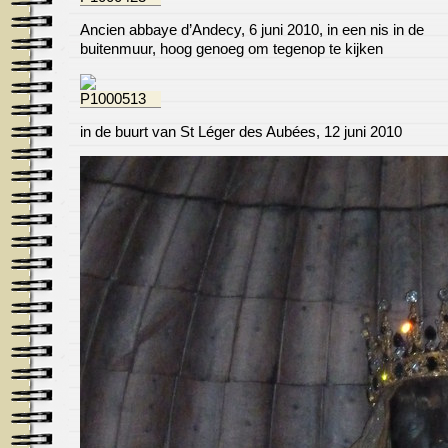
Ancien abbaye d’Andecy, 6 juni 2010, in een nis in de
buitenmuur, hoog genoeg om tegenop te kijken
in de buurt van St Léger des Aubées, 12 juni 2010