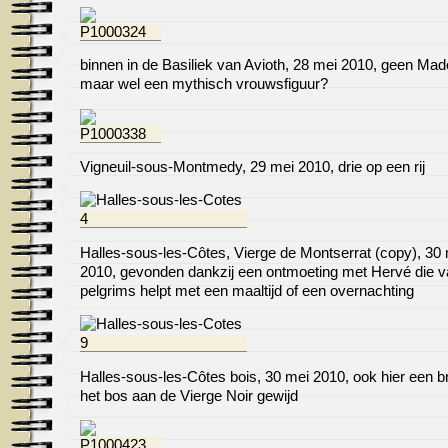
binnen in de Basiliek van Avioth, 28 mei 2010, geen Ma
maar wel een mythisch vrouwsfiguur?
Vigneuil-sous-Montmedy, 29 mei 2010, drie op een rij
Halles-sous-les-Côtes, Vierge de Montserrat (copy), 30
2010, gevonden dankzij een ontmoeting met Hervé die v
pelgrims helpt met een maaltijd of een overnachting
Halles-sous-les-Côtes bois, 30 mei 2010, ook hier een b
het bos aan de Vierge Noir gewijd