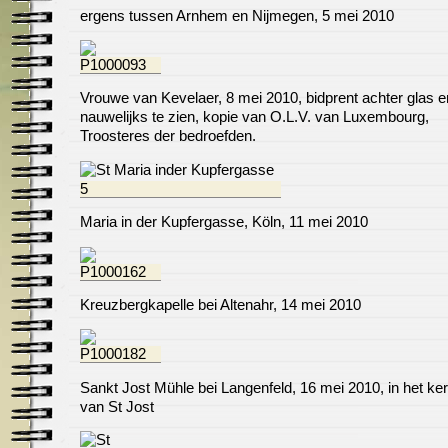
ergens tussen Arnhem en Nijmegen, 5 mei 2010
Vrouwe van Kevelaer, 8 mei 2010, bidprent achter glas e
nauwelijks te zien, kopie van O.L.V. van Luxembourg,
Troosteres der bedroefden.
Maria in der Kupfergasse, Köln, 11 mei 2010
Kreuzbergkapelle bei Altenahr, 14 mei 2010
Sankt Jost Mühle bei Langenfeld, 16 mei 2010, in het ker
van St Jost