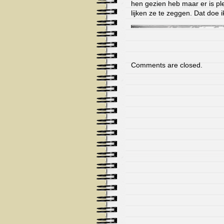
hen gezien heb maar er is pl
lijken ze te zeggen. Dat doe 
Comments are closed.