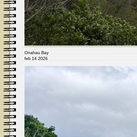
Onahau Bay
feb 14 2026