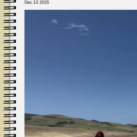
Dec 12 2025