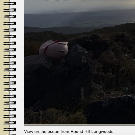
View on the ocean from Round Hill Longwoods