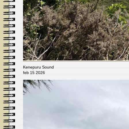
Kenepuru Sound
feb 15 2026