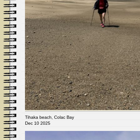
Tihaka beach, Colac Bay
Dec 10 2025