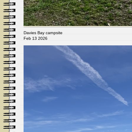
Davies Bay campsite
Feb 13 2026