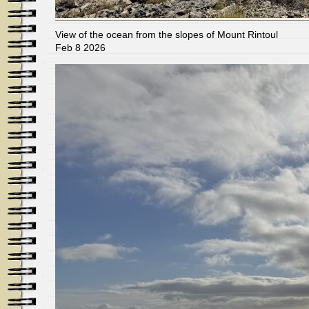
View of the ocean from the slopes of Mount Rintoul
Feb 8 2026