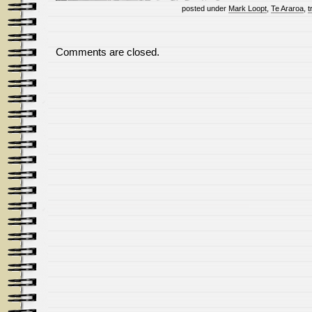
posted under
Mark Loopt
,
Te Araroa
,
t
Comments are closed.