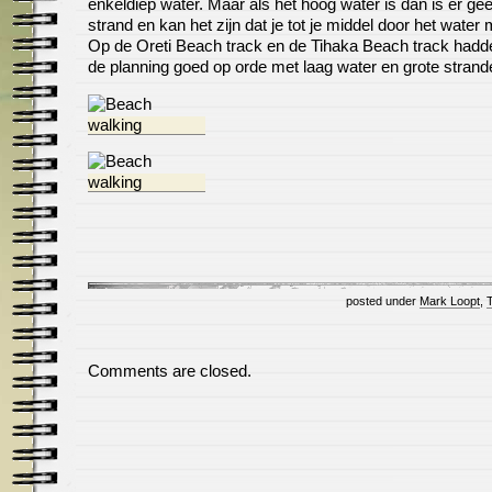
enkeldiep water. Maar als het hoog water is dan is er ge
strand en kan het zijn dat je tot je middel door het water 
Op de Oreti Beach track en de Tihaka Beach track had
de planning goed op orde met laag water en grote strand
posted under
Mark Loopt
,
Comments are closed.