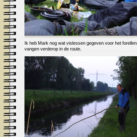
Ik heb Mark nog wat vislessen gegeven voor het forellen
vangen verderop in de route.