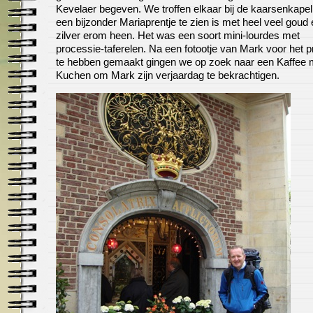
Kevelaer begeven. We troffen elkaar bij de kaarsenkape
een bijzonder Mariaprentje te zien is met heel veel goud
zilver erom heen. Het was een soort mini-lourdes met
processie-taferelen. Na een fotootje van Mark voor het p
te hebben gemaakt gingen we op zoek naar een Kaffee 
Kuchen om Mark zijn verjaardag te bekrachtigen.