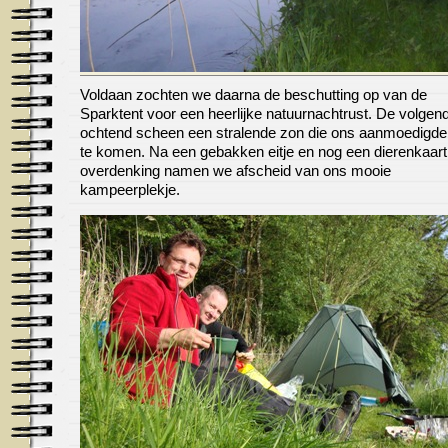
Voldaan zochten we daarna de beschutting op van de
Sparktent voor een heerlijke natuurnachtrust. De volgen
ochtend scheen een stralende zon die ons aanmoedigde 
te komen. Na een gebakken eitje en nog een dierenkaart 
overdenking namen we afscheid van ons mooie
kampeerplekje.